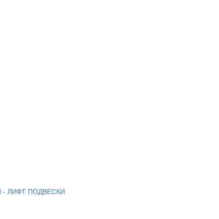
 - ЛИФТ ПОДВЕСКИ