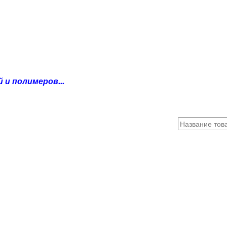
и полимеров...