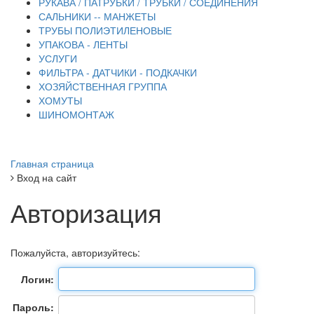
РУКАВА / ПАТРУБКИ / ТРУБКИ / СОЕДИНЕНИЯ
САЛЬНИКИ -- МАНЖЕТЫ
ТРУБЫ ПОЛИЭТИЛЕНОВЫЕ
УПАКОВА - ЛЕНТЫ
УСЛУГИ
ФИЛЬТРА - ДАТЧИКИ - ПОДКАЧКИ
ХОЗЯЙСТВЕННАЯ ГРУППА
ХОМУТЫ
ШИНОМОНТАЖ
Главная страница
Вход на сайт
Авторизация
Пожалуйста, авторизуйтесь:
Логин:
Пароль: