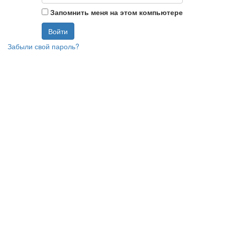
Запомнить меня на этом компьютере
Забыли свой пароль?