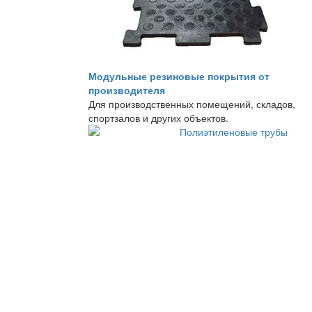
Модульные резиновые покрытия от
производителя
Для производственных помещений, складов,
спортзалов и других объектов.