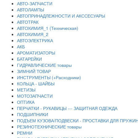
АВТО-ЗАПЧАСТИ
АВТОЛАМПЫ
АВТОПРИНАДЛЕЖНОСТИ И АКССЕСУАРЫ
АВТОТРАК
АВТОХИМИЯ_1 (Техническая)
АВТОХИМИЯ_2
АВТОЭЛЕКТРИКА
АКБ
АРОМАТИЗАТОРЫ
БАТАРЕЙКИ
ГИДРАВЛИЧЕСКИЕ товары
ЗИМНИЙ ТОВАР
ИНСТРУМЕНТЫ (+Расходники)
КОЛЬЦА - ШАЙБЫ
МЕТИЗЫ
МОТОЗАПЧАСТИ
ОПТИКА
ПЕРЧАТКИ - РУКАВИЦЫ --- ЗАЩИТНАЯ ОДЕЖДА
ПОДШИПНИКИ
ПОДЪЕМ КУЗОВА/ПОДВЕСКИ - ПРОСТАВКИ ДЛЯ ПРУЖИН
РЕЗИНОТЕХНИЧЕСКИЕ товары
РЕМНИ