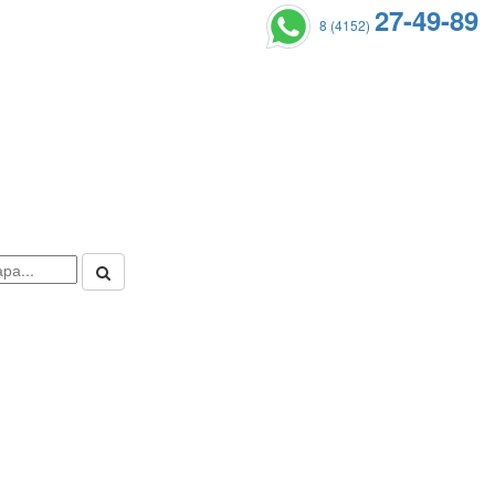
27-49-89
8 (4152)