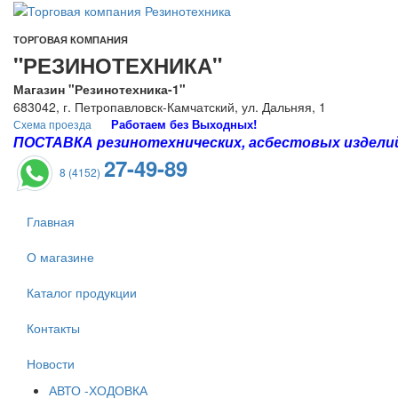
ТОРГОВАЯ КОМПАНИЯ
"РЕЗИНОТЕХНИКА"
Магазин "Резинотехника-1"
683042, г. Петропавловск-Камчатский, ул. Дальняя, 1
Работаем без Выходных!
Схема проезда
ПОСТАВКА резинотехнических, асбестовых изделий 
27-49-89
8 (4152)
Главная
О магазине
Каталог продукции
Контакты
Новости
АВТО -ХОДОВКА