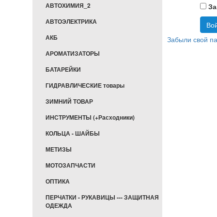
АВТОХИМИЯ_2
За
АВТОЭЛЕКТРИКА
АКБ
Забыли свой п
АРОМАТИЗАТОРЫ
БАТАРЕЙКИ
ГИДРАВЛИЧЕСКИЕ товары
ЗИМНИЙ ТОВАР
ИНСТРУМЕНТЫ (+Расходники)
КОЛЬЦА - ШАЙБЫ
МЕТИЗЫ
МОТОЗАПЧАСТИ
ОПТИКА
ПЕРЧАТКИ - РУКАВИЦЫ --- ЗАЩИТНАЯ
ОДЕЖДА