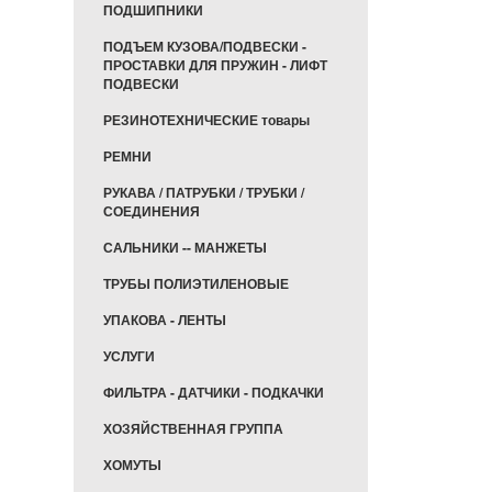
ПОДШИПНИКИ
ПОДЪЕМ КУЗОВА/ПОДВЕСКИ -
ПРОСТАВКИ ДЛЯ ПРУЖИН - ЛИФТ
ПОДВЕСКИ
РЕЗИНОТЕХНИЧЕСКИЕ товары
РЕМНИ
РУКАВА / ПАТРУБКИ / ТРУБКИ /
СОЕДИНЕНИЯ
САЛЬНИКИ -- МАНЖЕТЫ
ТРУБЫ ПОЛИЭТИЛЕНОВЫЕ
УПАКОВА - ЛЕНТЫ
УСЛУГИ
ФИЛЬТРА - ДАТЧИКИ - ПОДКАЧКИ
ХОЗЯЙСТВЕННАЯ ГРУППА
ХОМУТЫ