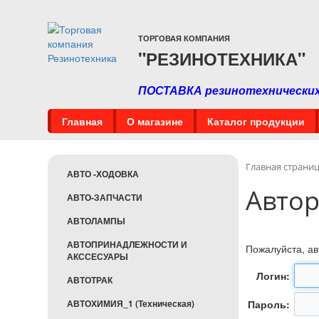
ТОРГОВАЯ КОМПАНИЯ
"РЕЗИНОТЕХНИКА"
ПОСТАВКА резинотехнических,
Главная
О магазине
Каталог продукции
Главная страни
АВТО -ХОДОВКА
Авто
АВТО-ЗАПЧАСТИ
АВТОЛАМПЫ
АВТОПРИНАДЛЕЖНОСТИ И
Пожалуйста, ав
АКССЕСУАРЫ
Логин:
АВТОТРАК
Пароль:
АВТОХИМИЯ_1 (Техническая)