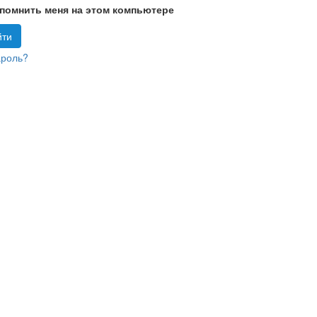
помнить меня на этом компьютере
ароль?