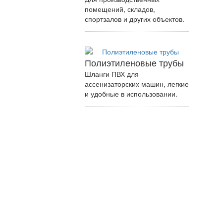
помещений, складов,
спортзалов и других объектов.
Полиэтиленовые трубы
Шланги ПВХ для
ассенизаторских машин, легкие
и удобные в использовании.