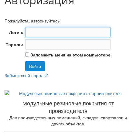
Авторизация
Пожалуйста, авторизуйтесь:
Логин:
Пароль:
Запомнить меня на этом компьютере
Забыли свой пароль?
Модульные резиновые покрытия от
производителя
Для производственных помещений, складов, спортзалов и
других объектов.