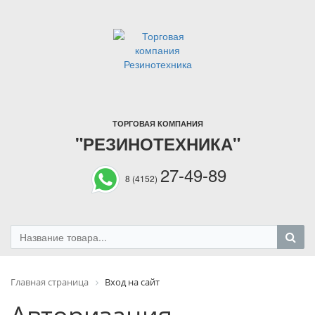
ТОРГОВАЯ КОМПАНИЯ
"РЕЗИНОТЕХНИКА"
27-49-89
8 (4152)
Главная страница
Вход на сайт