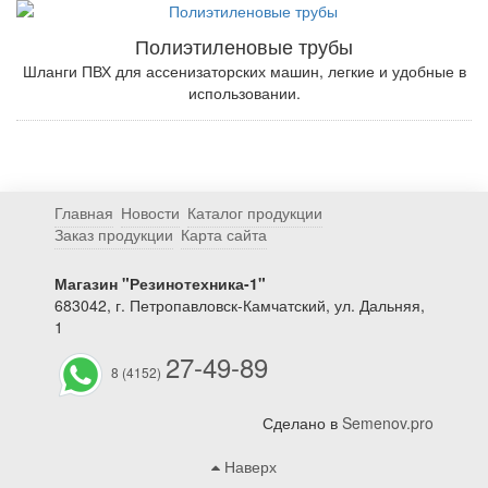
Полиэтиленовые трубы
Шланги ПВХ для ассенизаторских машин, легкие и удобные в
использовании.
Главная
Новости
Каталог продукции
Заказ продукции
Карта сайта
Магазин "Резинотехника-1"
683042, г. Петропавловск-Камчатский, ул. Дальняя,
1
27-49-89
8 (4152)
Сделано в
Semenov.pro
Наверх