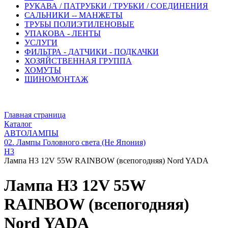
РУКАВА / ПАТРУБКИ / ТРУБКИ / СОЕДИНЕНИЯ
САЛЬНИКИ -- МАНЖЕТЫ
ТРУБЫ ПОЛИЭТИЛЕНОВЫЕ
УПАКОВА - ЛЕНТЫ
УСЛУГИ
ФИЛЬТРА - ДАТЧИКИ - ПОДКАЧКИ
ХОЗЯЙСТВЕННАЯ ГРУППА
ХОМУТЫ
ШИНОМОНТАЖ
Главная страница
Каталог
АВТОЛАМПЫ
02. Лампы Головного света (Не Япония)
H3
Лампа H3 12V 55W RAINBOW (всепогодняя) Nord YADA
Лампа H3 12V 55W
RAINBOW (всепогодняя)
Nord YADA