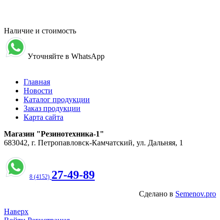
Наличие и стоимость
Уточняйте в WhatsApp
Главная
Новости
Каталог продукции
Заказ продукции
Карта сайта
Магазин "Резинотехника-1"
683042, г. Петропавловск-Камчатский, ул. Дальняя, 1
27-49-89
8 (4152)
Сделано в
Semenov.pro
Наверх