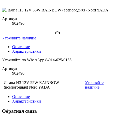
Артикул
902490
(0)
Уточняйте наличие
Описание
Характеристики
Уточняйте по WhatsApp 8-914-625-0155
Артикул
902490
Лампа H3 12V 55W RAINBOW
Уточняйте
(всепогодняя) Nord YADA
наличие
Описание
Характеристики
Обратная связь