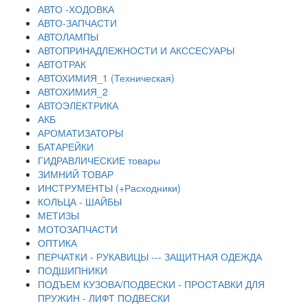
АВТО -ХОДОВКА
АВТО-ЗАПЧАСТИ
АВТОЛАМПЫ
АВТОПРИНАДЛЕЖНОСТИ И АКССЕСУАРЫ
АВТОТРАК
АВТОХИМИЯ_1 (Техническая)
АВТОХИМИЯ_2
АВТОЭЛЕКТРИКА
АКБ
АРОМАТИЗАТОРЫ
БАТАРЕЙКИ
ГИДРАВЛИЧЕСКИЕ товары
ЗИМНИЙ ТОВАР
ИНСТРУМЕНТЫ (+Расходники)
КОЛЬЦА - ШАЙБЫ
МЕТИЗЫ
МОТОЗАПЧАСТИ
ОПТИКА
ПЕРЧАТКИ - РУКАВИЦЫ --- ЗАЩИТНАЯ ОДЕЖДА
ПОДШИПНИКИ
ПОДЪЕМ КУЗОВА/ПОДВЕСКИ - ПРОСТАВКИ ДЛЯ
ПРУЖИН - ЛИФТ ПОДВЕСКИ