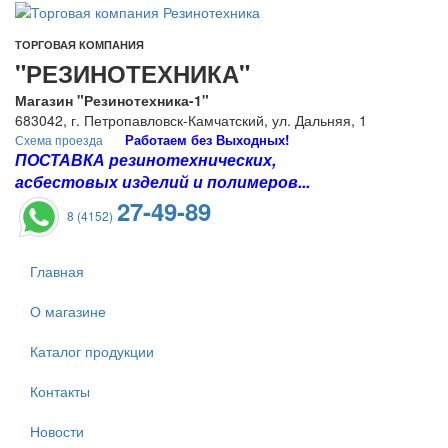
ТОРГОВАЯ КОМПАНИЯ
"РЕЗИНОТЕХНИКА"
Магазин "Резинотехника-1"
683042, г. Петропавловск-Камчатский, ул. Дальняя, 1
Работаем без Выходных!
Схема проезда
ПОСТАВКА резинотехнических,
асбестовых изделий и полимеров...
27-49-89
8 (4152)
Главная
О магазине
Каталог продукции
Контакты
Новости