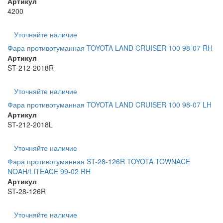
Артикул
4200
Уточняйте наличие
Фара противотуманная TOYOTA LAND CRUISER 100 98-07 RH
Артикул
ST-212-2018R
Уточняйте наличие
Фара противотуманная TOYOTA LAND CRUISER 100 98-07 LH
Артикул
ST-212-2018L
Уточняйте наличие
Фара противотуманная ST-28-126R TOYOTA TOWNACE
NOAH/LITEACE 99-02 RH
Артикул
ST-28-126R
Уточняйте наличие