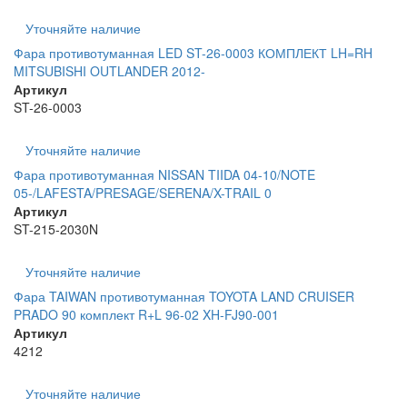
Уточняйте наличие
Фара противотуманная LED ST-26-0003 КОМПЛЕКТ LH=RH
MITSUBISHI OUTLANDER 2012-
Артикул
ST-26-0003
Уточняйте наличие
Фара противотуманная NISSAN TIIDA 04-10/NOTE
05-/LAFESTA/PRESAGE/SERENA/X-TRAIL 0
Артикул
ST-215-2030N
Уточняйте наличие
Фара TAIWAN противотуманная TOYOTA LAND CRUISER
PRADO 90 комплект R+L 96-02 XH-FJ90-001
Артикул
4212
Уточняйте наличие