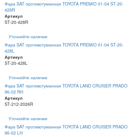
Фара SAT противотуманная TOYOTA PREMIO 01-04 ST-20-
428R
Артикул
ST-20-428R
Уточняйте наличие
Фара SAT противотуманная TOYOTA PREMIO 01-04 ST-20-
428L
Артикул
ST-20-428L
Уточняйте наличие
Фара SAT противотуманная TOYOTA LAND CRUISER PRADO
96-02 RH
Артикул
ST-212-2026R
Уточняйте наличие
Фара SAT противотуманная TOYOTA LAND CRUISER PRADO
96-02 LH