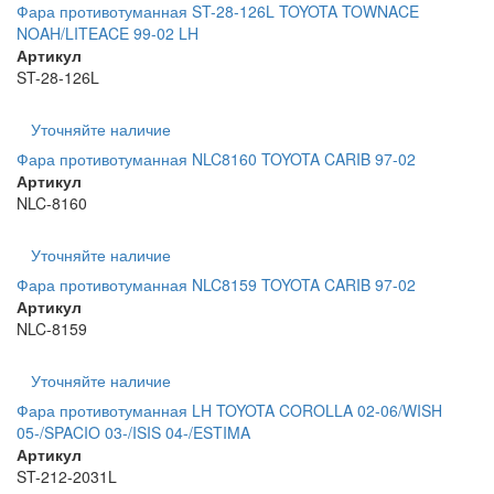
Фара противотуманная ST-28-126L TOYOTA TOWNACE
NOAH/LITEACE 99-02 LH
Артикул
ST-28-126L
Уточняйте наличие
Фара противотуманная NLC8160 TOYOTA CARIB 97-02
Артикул
NLC-8160
Уточняйте наличие
Фара противотуманная NLC8159 TOYOTA CARIB 97-02
Артикул
NLC-8159
Уточняйте наличие
Фара противотуманная LH TOYOTA COROLLA 02-06/WISH
05-/SPACIO 03-/ISIS 04-/ESTIMA
Артикул
ST-212-2031L