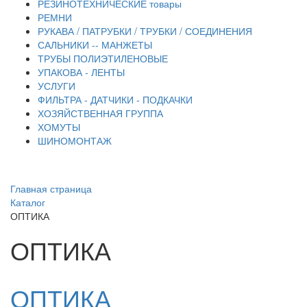
РЕЗИНОТЕХНИЧЕСКИЕ товары
РЕМНИ
РУКАВА / ПАТРУБКИ / ТРУБКИ / СОЕДИНЕНИЯ
САЛЬНИКИ -- МАНЖЕТЫ
ТРУБЫ ПОЛИЭТИЛЕНОВЫЕ
УПАКОВА - ЛЕНТЫ
УСЛУГИ
ФИЛЬТРА - ДАТЧИКИ - ПОДКАЧКИ
ХОЗЯЙСТВЕННАЯ ГРУППА
ХОМУТЫ
ШИНОМОНТАЖ
Главная страница
Каталог
ОПТИКА
ОПТИКА
ОПТИКА