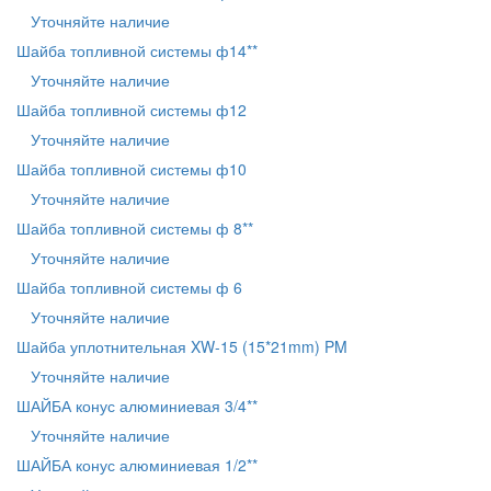
Уточняйте наличие
Шайба топливной системы ф14**
Уточняйте наличие
Шайба топливной системы ф12
Уточняйте наличие
Шайба топливной системы ф10
Уточняйте наличие
Шайба топливной системы ф 8**
Уточняйте наличие
Шайба топливной системы ф 6
Уточняйте наличие
Шайба уплотнительная XW-15 (15*21mm) PM
Уточняйте наличие
ШАЙБА конус алюминиевая 3/4**
Уточняйте наличие
ШАЙБА конус алюминиевая 1/2**