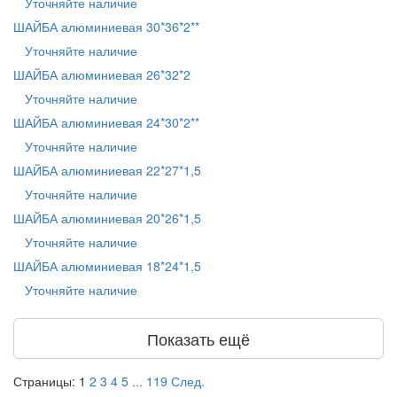
Уточняйте наличие
ШАЙБА алюминиевая 30*36*2**
Уточняйте наличие
ШАЙБА алюминиевая 26*32*2
Уточняйте наличие
ШАЙБА алюминиевая 24*30*2**
Уточняйте наличие
ШАЙБА алюминиевая 22*27*1,5
Уточняйте наличие
ШАЙБА алюминиевая 20*26*1,5
Уточняйте наличие
ШАЙБА алюминиевая 18*24*1,5
Уточняйте наличие
Показать ещё
Страницы:
1
2
3
4
5
...
119
След.