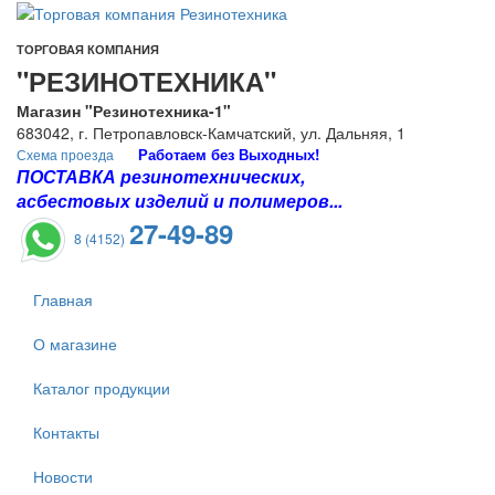
ТОРГОВАЯ КОМПАНИЯ
"РЕЗИНОТЕХНИКА"
Магазин "Резинотехника-1"
683042, г. Петропавловск-Камчатский, ул. Дальняя, 1
Работаем без Выходных!
Схема проезда
ПОСТАВКА резинотехнических,
асбестовых изделий и полимеров...
27-49-89
8 (4152)
Главная
О магазине
Каталог продукции
Контакты
Новости