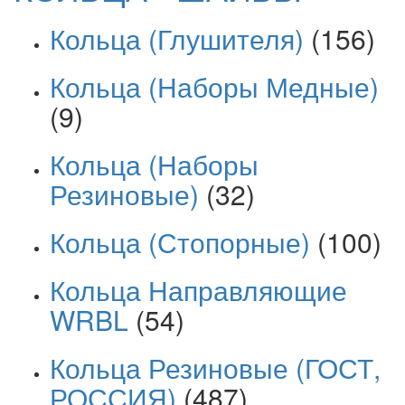
Кольца (Глушителя)
(156)
Кольца (Наборы Медные)
(9)
Кольца (Наборы
Резиновые)
(32)
Кольца (Стопорные)
(100)
Кольца Направляющие
WRBL
(54)
Кольца Резиновые (ГОСТ,
РОССИЯ)
(487)