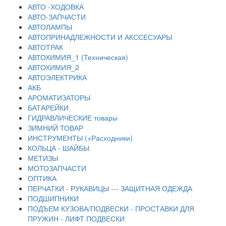
АВТО -ХОДОВКА
АВТО-ЗАПЧАСТИ
АВТОЛАМПЫ
АВТОПРИНАДЛЕЖНОСТИ И АКССЕСУАРЫ
АВТОТРАК
АВТОХИМИЯ_1 (Техническая)
АВТОХИМИЯ_2
АВТОЭЛЕКТРИКА
АКБ
АРОМАТИЗАТОРЫ
БАТАРЕЙКИ
ГИДРАВЛИЧЕСКИЕ товары
ЗИМНИЙ ТОВАР
ИНСТРУМЕНТЫ (+Расходники)
КОЛЬЦА - ШАЙБЫ
МЕТИЗЫ
МОТОЗАПЧАСТИ
ОПТИКА
ПЕРЧАТКИ - РУКАВИЦЫ --- ЗАЩИТНАЯ ОДЕЖДА
ПОДШИПНИКИ
ПОДЪЕМ КУЗОВА/ПОДВЕСКИ - ПРОСТАВКИ ДЛЯ
ПРУЖИН - ЛИФТ ПОДВЕСКИ