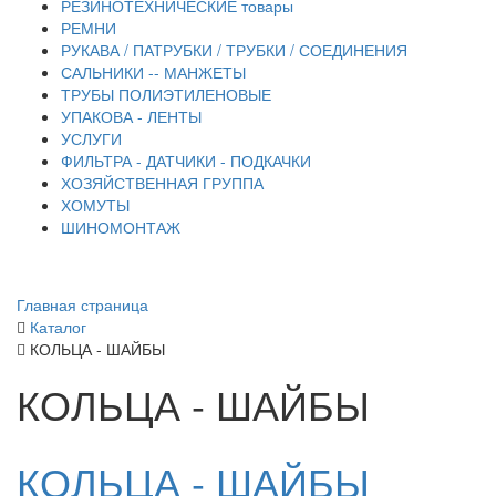
РЕЗИНОТЕХНИЧЕСКИЕ товары
РЕМНИ
РУКАВА / ПАТРУБКИ / ТРУБКИ / СОЕДИНЕНИЯ
САЛЬНИКИ -- МАНЖЕТЫ
ТРУБЫ ПОЛИЭТИЛЕНОВЫЕ
УПАКОВА - ЛЕНТЫ
УСЛУГИ
ФИЛЬТРА - ДАТЧИКИ - ПОДКАЧКИ
ХОЗЯЙСТВЕННАЯ ГРУППА
ХОМУТЫ
ШИНОМОНТАЖ
Главная страница
Каталог
КОЛЬЦА - ШАЙБЫ
КОЛЬЦА - ШАЙБЫ
КОЛЬЦА - ШАЙБЫ