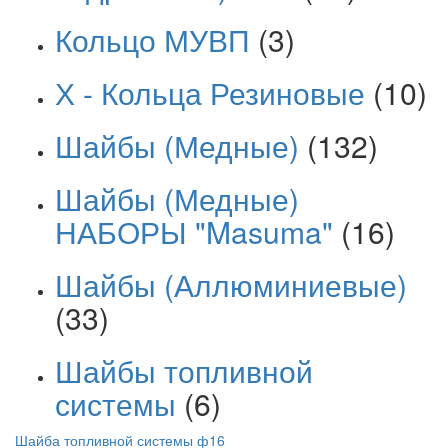
Кольцо МУВП
(3)
Х - Кольца Резиновые
(10)
Шайбы (Медные)
(132)
Шайбы (Медные)
НАБОРЫ "Masuma"
(16)
Шайбы (Аллюминиевые)
(33)
Шайбы топливной
системы
(6)
Шайба топливной системы ф16