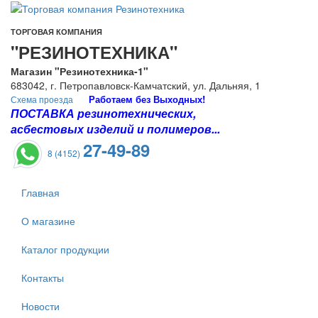
ТОРГОВАЯ КОМПАНИЯ
"РЕЗИНОТЕХНИКА"
Магазин "Резинотехника-1"
683042, г. Петропавловск-Камчатский, ул. Дальняя, 1
Работаем без Выходных!
Схема проезда
ПОСТАВКА резинотехнических,
асбестовых изделий и полимеров...
27-49-89
8 (4152)
Главная
О магазине
Каталог продукции
Контакты
Новости