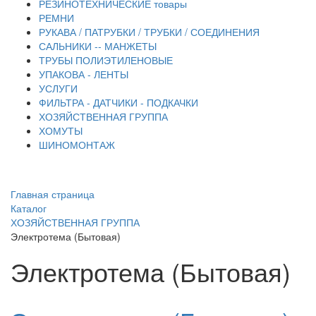
РЕЗИНОТЕХНИЧЕСКИЕ товары
РЕМНИ
РУКАВА / ПАТРУБКИ / ТРУБКИ / СОЕДИНЕНИЯ
САЛЬНИКИ -- МАНЖЕТЫ
ТРУБЫ ПОЛИЭТИЛЕНОВЫЕ
УПАКОВА - ЛЕНТЫ
УСЛУГИ
ФИЛЬТРА - ДАТЧИКИ - ПОДКАЧКИ
ХОЗЯЙСТВЕННАЯ ГРУППА
ХОМУТЫ
ШИНОМОНТАЖ
Главная страница
Каталог
ХОЗЯЙСТВЕННАЯ ГРУППА
Электротема (Бытовая)
Электротема (Бытовая)