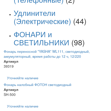
Удлинители
(Электрические)
(44)
ФОНАРИ и
СВЕТИЛЬНИКИ
(98)
Фонарь переносной "YASHA" WL111, светодиодный,
аккумуляторный, время работы до 12 ч, 12/220
Артикул
39319
Уточняйте наличие
Фонарь налобный ФОТОН светодиодный
Артикул
SH-500
Уточняйте наличие