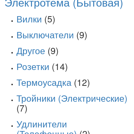
Электротема (Бытовая)
Вилки
(5)
Выключатели
(9)
Другое
(9)
Розетки
(14)
Термоусадка
(12)
Тройники (Электрические)
(7)
Удлинители
(Телефонные)
(2)