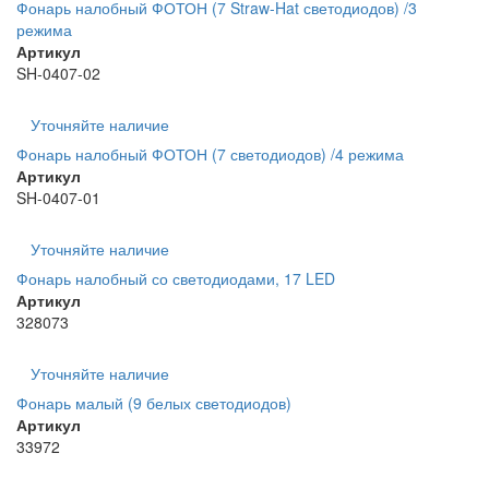
Фонарь налобный ФОТОН (7 Straw-Hat светодиодов) /3
режима
Артикул
SH-0407-02
Уточняйте наличие
Фонарь налобный ФОТОН (7 светодиодов) /4 режима
Артикул
SH-0407-01
Уточняйте наличие
Фонарь налобный со светодиодами, 17 LED
Артикул
328073
Уточняйте наличие
Фонарь малый (9 белых светодиодов)
Артикул
33972