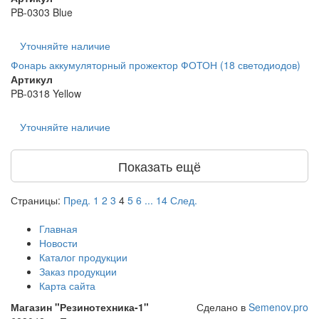
PB-0303 Blue
Уточняйте наличие
Фонарь аккумуляторный прожектор ФОТОН (18 светодиодов)
Артикул
PB-0318 Yellow
Уточняйте наличие
Показать ещё
Страницы:
Пред.
1
2
3
4
5
6
...
14
След.
Главная
Новости
Каталог продукции
Заказ продукции
Карта сайта
Магазин "Резинотехника-1"
Сделано в
Semenov.pro