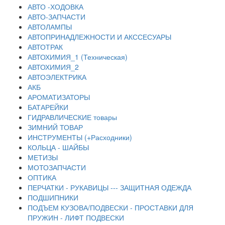
АВТО -ХОДОВКА
АВТО-ЗАПЧАСТИ
АВТОЛАМПЫ
АВТОПРИНАДЛЕЖНОСТИ И АКССЕСУАРЫ
АВТОТРАК
АВТОХИМИЯ_1 (Техническая)
АВТОХИМИЯ_2
АВТОЭЛЕКТРИКА
АКБ
АРОМАТИЗАТОРЫ
БАТАРЕЙКИ
ГИДРАВЛИЧЕСКИЕ товары
ЗИМНИЙ ТОВАР
ИНСТРУМЕНТЫ (+Расходники)
КОЛЬЦА - ШАЙБЫ
МЕТИЗЫ
МОТОЗАПЧАСТИ
ОПТИКА
ПЕРЧАТКИ - РУКАВИЦЫ --- ЗАЩИТНАЯ ОДЕЖДА
ПОДШИПНИКИ
ПОДЪЕМ КУЗОВА/ПОДВЕСКИ - ПРОСТАВКИ ДЛЯ
ПРУЖИН - ЛИФТ ПОДВЕСКИ