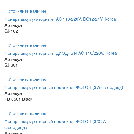
Уточняйте наличие
Фонарь аккумуляторныйт AC 110/220V, DC12/24V, Korea
Артикул
SJ-102
Уточняйте наличие
Фонарь аккумуляторныйт ДИОДНЫЙ AC 110/220V, Korea
Артикул
SJ-301
Уточняйте наличие
Фонарь аккумуляторный прожектор ФОТОН (3W светодиод)
Артикул
PB-0501 Black
Уточняйте наличие
Фонарь аккумуляторный прожектор ФОТОН (3*05W
светодиода)
Артикул