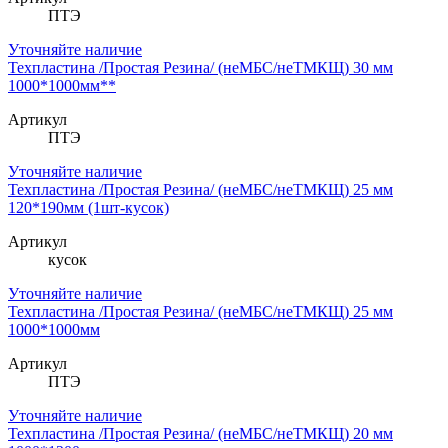
ПТЭ
Уточняйте наличие
Техпластина /Простая Резина/ (неМБС/неТМКЩ) 30 мм
1000*1000мм**
Артикул
ПТЭ
Уточняйте наличие
Техпластина /Простая Резина/ (неМБС/неТМКЩ) 25 мм
120*190мм (1шт-кусок)
Артикул
кусок
Уточняйте наличие
Техпластина /Простая Резина/ (неМБС/неТМКЩ) 25 мм
1000*1000мм
Артикул
ПТЭ
Уточняйте наличие
Техпластина /Простая Резина/ (неМБС/неТМКЩ) 20 мм