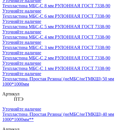
Уточняйте наличие
Техпластина МБС-С 8 мм РУЛОННАЯ ГОСТ 7338-90
Уточняйте наличие
Техпластина МБС-С 6 мм РУЛОННАЯ ГОСТ 7338-90
Уточняйте наличие
Техпластина МБС-С 5 мм РУЛОННАЯ ГОСТ 7338-90
Уточняйте наличие
Техпластина МБС-С 4 мм РУЛОННАЯ ГОСТ 7338-90
Уточняйте наличие
Техпластина МБС-С 3 мм РУЛОННАЯ ГОСТ 7338-90
Уточняйте наличие
Техпластина МБС-С 2 мм РУЛОННАЯ ГОСТ 7338-90
Уточняйте наличие
Техпластина МБС-С 1 мм РУЛОННАЯ ГОСТ 7338-90
Уточняйте наличие
Техпластина /Простая Резина/ (неМБС/неТМКЩ) 50 мм
1000*1000мм
Артикул
ПТЭ
Уточняйте наличие
Техпластина /Простая Резина/ (неМБС/неТМКЩ) 40 мм
1000*1000мм**
Артикул