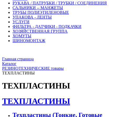
РУКАВА / ПАТРУБКИ / ТРУБКИ / СОЕДИНЕНИЯ
САЛЬНИКИ -- МАНЖЕТЫ
ТРУБЫ ПОЛИЭТИЛЕНОВЫЕ
УПАКОВА - ЛЕНТЫ
УСЛУГИ
ФИЛЬТРА - ДАТЧИКИ - ПОДКАЧКИ
ХОЗЯЙСТВЕННАЯ ГРУППА
ХОМУТЫ
ШИНОМОНТАЖ
Главная страница
Каталог
РЕЗИНОТЕХНИЧЕСКИЕ товары
ТЕХПЛАСТИНЫ
ТЕХПЛАСТИНЫ
ТЕХПЛАСТИНЫ
Техпластины (Тонкие, Готовые