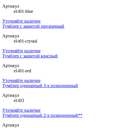
Артикул
el-t01-blue
Уточняйте наличие
Тумблер с защитой прозрачный
Артикул
el-t01-crystal
Уточняйте наличие
Тумблер с защитой красный
Артикул
el-t01-red
Уточняйте наличие
Тумблер одинарный 3-х позиционный
Артикул
el-t03
Уточняйте наличие
Тумблер одинарный 2-х позиционный**
Артикул