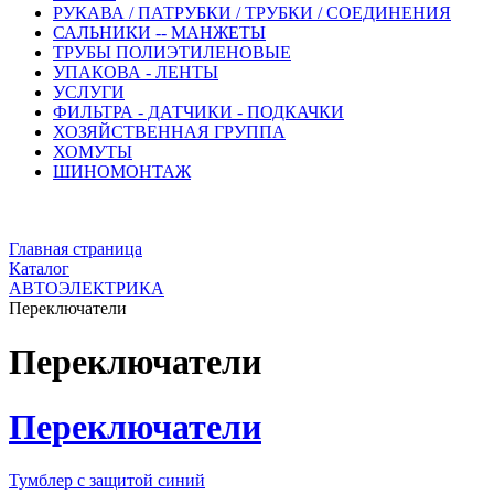
РУКАВА / ПАТРУБКИ / ТРУБКИ / СОЕДИНЕНИЯ
САЛЬНИКИ -- МАНЖЕТЫ
ТРУБЫ ПОЛИЭТИЛЕНОВЫЕ
УПАКОВА - ЛЕНТЫ
УСЛУГИ
ФИЛЬТРА - ДАТЧИКИ - ПОДКАЧКИ
ХОЗЯЙСТВЕННАЯ ГРУППА
ХОМУТЫ
ШИНОМОНТАЖ
Главная страница
Каталог
АВТОЭЛЕКТРИКА
Переключатели
Переключатели
Переключатели
Тумблер с защитой синий