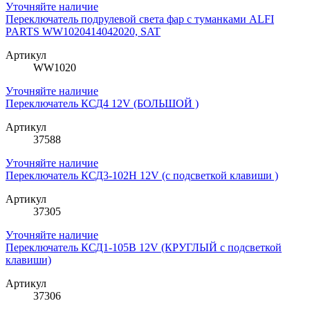
Уточняйте наличие
Переключатель подрулевой света фар с туманками ALFI
PARTS WW1020414042020, SAT
Артикул
WW1020
Уточняйте наличие
Переключатель КСД4 12V (БОЛЬШОЙ )
Артикул
37588
Уточняйте наличие
Переключатель КСД3-102Н 12V (с подсветкой клавиши )
Артикул
37305
Уточняйте наличие
Переключатель КСД1-105В 12V (КРУГЛЫЙ с подсветкой
клавиши)
Артикул
37306