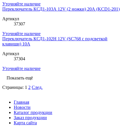
Уточняйте наличие
Переключатель КСД1-103А 12V (2 ножки) 20А (KCD1-201)
Артикул
37307
Уточняйте наличие
Переключатель КСД1-102Н 12V (SC768 с подсветкой
клавиши) 10А
Артикул
37304
Уточняйте наличие
Показать ещё
Страницы:
1
2
След.
Главная
Новости
Каталог продукции
Заказ продукции
Карта сайта