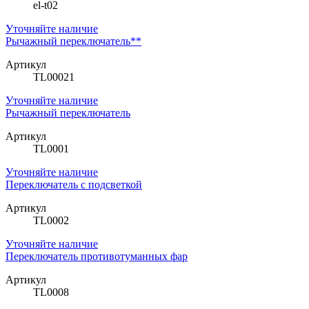
el-t02
Уточняйте наличие
Рычажный переключатель**
Артикул
TL00021
Уточняйте наличие
Рычажный переключатель
Артикул
TL0001
Уточняйте наличие
Переключатель с подсветкой
Артикул
TL0002
Уточняйте наличие
Переключатель противотуманных фар
Артикул
TL0008